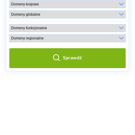
Sprawdź