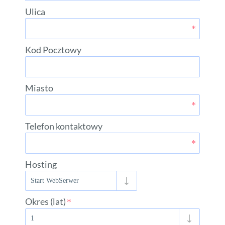
Ulica
Kod Pocztowy
Miasto
Telefon kontaktowy
Hosting
Okres (lat)