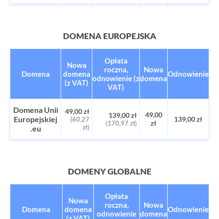
DOMENA EUROPEJSKA
Opłata
Nowa
roczna,
Nowa
Domena
domena
Odnowienie
odnowienie (z
domena
(z VAT)
VAT)
Domena Unii
49,00 zł
49,00
139,00 zł
Europejskiej
139,00 zł
(60,27
zł
(170,97 zł)
zł)
.eu
DOMENY GLOBALNE
Opłata
Nowa
roczna,
Nowa
Domena
domena
Odnowienie
odnowienie
domena
(z VAT)