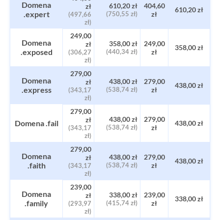
Domena
610,20 zł
404,60
zł
610,20 zł
.expert
(750,55 zł)
zł
(497,66
zł)
249,00
Domena
358,00 zł
249,00
zł
358,00 zł
.exposed
(440,34 zł)
zł
(306,27
zł)
279,00
Domena
438,00 zł
279,00
zł
438,00 zł
.express
(538,74 zł)
zł
(343,17
zł)
279,00
438,00 zł
279,00
zł
Domena .fail
438,00 zł
(538,74 zł)
zł
(343,17
zł)
279,00
Domena
438,00 zł
279,00
zł
438,00 zł
.faith
(538,74 zł)
zł
(343,17
zł)
239,00
Domena
338,00 zł
239,00
zł
338,00 zł
.family
(415,74 zł)
zł
(293,97
zł)