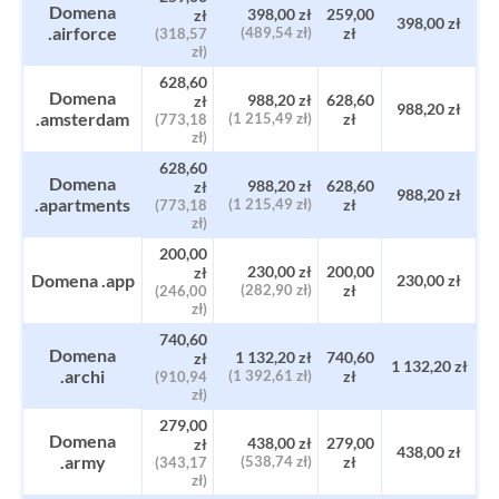
Domena
398,00 zł
259,00
zł
398,00 zł
.airforce
(489,54 zł)
zł
(318,57
zł)
628,60
Domena
988,20 zł
628,60
zł
988,20 zł
.amsterdam
(1 215,49 zł)
zł
(773,18
zł)
628,60
Domena
988,20 zł
628,60
zł
988,20 zł
.apartments
(1 215,49 zł)
zł
(773,18
zł)
200,00
230,00 zł
200,00
zł
Domena .app
230,00 zł
(282,90 zł)
zł
(246,00
zł)
740,60
Domena
1 132,20 zł
740,60
zł
1 132,20 zł
.archi
(1 392,61 zł)
zł
(910,94
zł)
279,00
Domena
438,00 zł
279,00
zł
438,00 zł
.army
(538,74 zł)
zł
(343,17
zł)