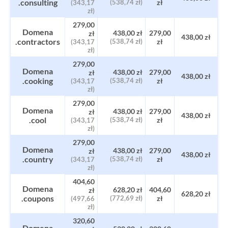
.consulting
(538,74 zł)
zł
(343,17
zł)
279,00
Domena
438,00 zł
279,00
zł
438,00 zł
.contractors
(538,74 zł)
zł
(343,17
zł)
279,00
Domena
438,00 zł
279,00
zł
438,00 zł
.cooking
(538,74 zł)
zł
(343,17
zł)
279,00
Domena
438,00 zł
279,00
zł
438,00 zł
.cool
(538,74 zł)
zł
(343,17
zł)
279,00
Domena
438,00 zł
279,00
zł
438,00 zł
.country
(538,74 zł)
zł
(343,17
zł)
404,60
Domena
628,20 zł
404,60
zł
628,20 zł
.coupons
(772,69 zł)
zł
(497,66
zł)
320,60
Domena