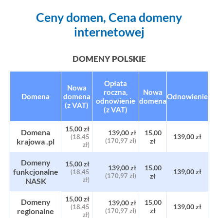
Ceny domen, Cena domeny
internetowej
DOMENY POLSKIE
Opłata
Nowa
roczna,
Nowa
Domena
domena
Odnowienie
odnowienie
domena
(z VAT)
(z VAT)
15,00 zł
Domena
139,00 zł
15,00
139,00 zł
(18,45
krajowa .pl
(170,97 zł)
zł
zł)
Domeny
15,00 zł
139,00 zł
15,00
funkcjonalne
139,00 zł
(18,45
(170,97 zł)
zł
zł)
NASK
15,00 zł
Domeny
15,00
139,00 zł
139,00 zł
(18,45
regionalne
zł
(170,97 zł)
zł)