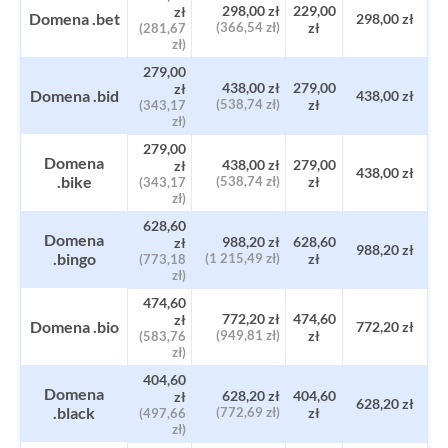
298,00 zł
229,00
zł
Domena .bet
298,00 zł
(366,54 zł)
zł
(281,67
zł)
279,00
438,00 zł
279,00
zł
Domena .bid
438,00 zł
(538,74 zł)
zł
(343,17
zł)
279,00
Domena
438,00 zł
279,00
zł
438,00 zł
.bike
(538,74 zł)
zł
(343,17
zł)
628,60
Domena
988,20 zł
628,60
zł
988,20 zł
.bingo
(1 215,49 zł)
zł
(773,18
zł)
474,60
772,20 zł
474,60
zł
Domena .bio
772,20 zł
(949,81 zł)
zł
(583,76
zł)
404,60
Domena
628,20 zł
404,60
zł
628,20 zł
.black
(772,69 zł)
zł
(497,66
zł)