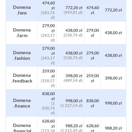
474,60
Domena
772,20 zł
474,60
zł
772,20 zł
.fans
(949,81 zł)
zł
(583,76
zł)
279,00
Domena
438,00 zł
279,00
zł
438,00 zł
.farm
(538,74 zł)
zł
(343,17
zł)
279,00
Domena
438,00 zł
279,00
zł
438,00 zł
.fashion
(538,74 zł)
zł
(343,17
zł)
259,00
Domena
398,00 zł
259,00
zł
398,00 zł
.feedback
(489,54 zł)
zł
(318,57
zł)
838,00
zł
Domena
998,00 zł
838,00
998,00 zł
(1
.finance
(1 227,54 zł)
zł
030,74
zł)
628,60
Domena
988,20 zł
628,60
zł
988,20 zł
.financial
(1 215,49 zł)
zł
(773,18