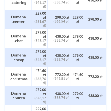
438,00 zł
.catering
(538,74 zł)
zł
(343,17
zł)
229,00
Domena
298,00 zł
229,00
zł
298,00 zł
.center
(366,54 zł)
zł
(281,67
zł)
279,00
Domena
438,00 zł
279,00
zł
438,00 zł
.chat
(538,74 zł)
zł
(343,17
zł)
279,00
Domena
438,00 zł
279,00
zł
438,00 zł
.cheap
(538,74 zł)
zł
(343,17
zł)
474,60
Domena
772,20 zł
474,60
zł
772,20 zł
.christmas
(949,81 zł)
zł
(583,76
zł)
279,00
Domena
438,00 zł
279,00
zł
438,00 zł
.church
(538,74 zł)
zł
(343,17
zł)
229,00