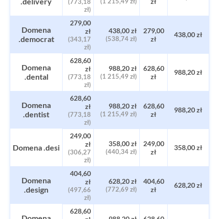
.delivery
(1 215,49 zł)
zł
(773,18
zł)
279,00
Domena
438,00 zł
279,00
zł
438,00 zł
.democrat
(538,74 zł)
zł
(343,17
zł)
628,60
Domena
988,20 zł
628,60
zł
988,20 zł
.dental
(1 215,49 zł)
zł
(773,18
zł)
628,60
Domena
988,20 zł
628,60
zł
988,20 zł
.dentist
(1 215,49 zł)
zł
(773,18
zł)
249,00
358,00 zł
249,00
zł
Domena .desi
358,00 zł
(440,34 zł)
zł
(306,27
zł)
404,60
Domena
628,20 zł
404,60
zł
628,20 zł
.design
(772,69 zł)
zł
(497,66
zł)
628,60
Domena
988,20 zł
628,60