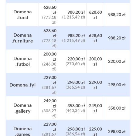
628,60
Domena
988,20 zł
628,60
zł
988,20 zł
.fund
(1 215,49 zł)
zł
(773,18
zł)
628,60
Domena
988,20 zł
628,60
zł
988,20 zł
.furniture
(1 215,49 zł)
zł
(773,18
zł)
200,00
Domena
220,00 zł
200,00
zł
220,00 zł
.futbol
(270,60 zł)
zł
(246,00
zł)
229,00
298,00 zł
229,00
zł
Domena .fyi
298,00 zł
(366,54 zł)
zł
(281,67
zł)
249,00
Domena
358,00 zł
249,00
zł
358,00 zł
.gallery
(440,34 zł)
zł
(306,27
zł)
229,00
Domena
298,00 zł
229,00
zł
298,00 zł
.games
(366,54 zł)
zł
(281,67