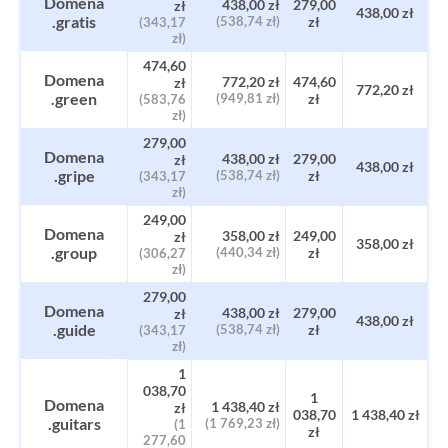
Domena
438,00 zł
279,00
zł
438,00 zł
.gratis
(538,74 zł)
zł
(343,17
zł)
474,60
Domena
772,20 zł
474,60
zł
772,20 zł
.green
(949,81 zł)
zł
(583,76
zł)
279,00
Domena
438,00 zł
279,00
zł
438,00 zł
.gripe
(538,74 zł)
zł
(343,17
zł)
249,00
Domena
358,00 zł
249,00
zł
358,00 zł
.group
(440,34 zł)
zł
(306,27
zł)
279,00
Domena
438,00 zł
279,00
zł
438,00 zł
.guide
(538,74 zł)
zł
(343,17
zł)
1
038,70
1
Domena
1 438,40 zł
zł
038,70
1 438,40 zł
.guitars
(1 769,23 zł)
(1
zł
277,60