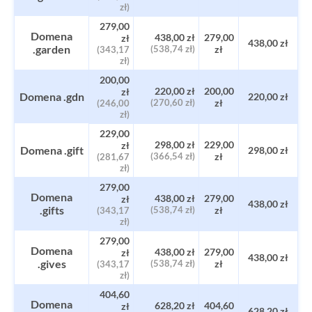
zł)
279,00
Domena
438,00 zł
279,00
zł
438,00 zł
.garden
(538,74 zł)
zł
(343,17
zł)
200,00
220,00 zł
200,00
zł
Domena .gdn
220,00 zł
(270,60 zł)
zł
(246,00
zł)
229,00
298,00 zł
229,00
zł
Domena .gift
298,00 zł
(366,54 zł)
zł
(281,67
zł)
279,00
Domena
438,00 zł
279,00
zł
438,00 zł
.gifts
(538,74 zł)
zł
(343,17
zł)
279,00
Domena
438,00 zł
279,00
zł
438,00 zł
.gives
(538,74 zł)
zł
(343,17
zł)
404,60
Domena
628,20 zł
404,60
zł
628,20 zł