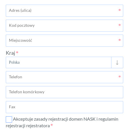
Kraj
Akceptuje zasady rejestracji domen NASK i regulamin
rejestracji rejestratora