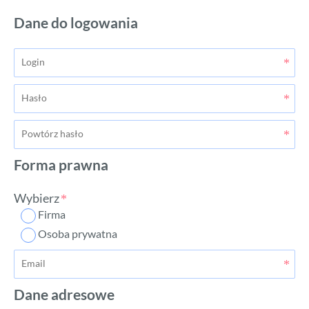
Dane do logowania
Forma prawna
Wybierz
Firma
Osoba prywatna
Dane adresowe