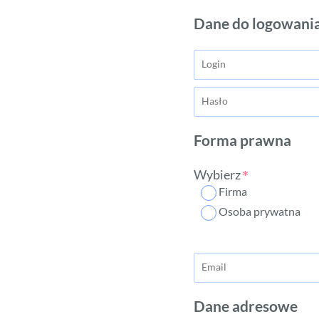
Dane do logowani
Forma prawna
Wybierz
Firma
Osoba prywatna
Dane adresowe