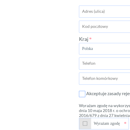
Kraj
Akceptuje zasady reje
Wyrażam zgodę na wykorzyst
dnia 10 maja 2018 r. o ochr
2016/679 z dnia 27 kwietni
Wyrażam zgodę