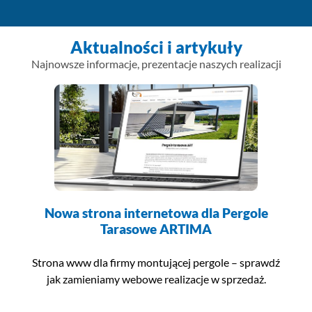
Aktualności i artykuły
Najnowsze informacje, prezentacje naszych realizacji
Nowa strona internetowa dla Pergole
Tarasowe ARTIMA
Strona www dla firmy montującej pergole – sprawdź
jak zamieniamy webowe realizacje w sprzedaż.