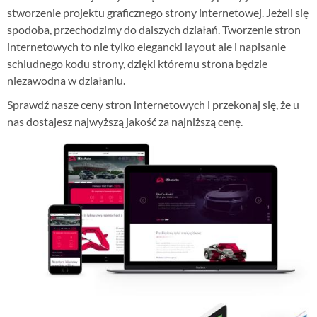
stworzenie projektu graficznego strony internetowej. Jeżeli się
spodoba, przechodzimy do dalszych działań. Tworzenie stron
internetowych to nie tylko elegancki layout ale i napisanie
schludnego kodu strony, dzięki któremu strona będzie
niezawodna w działaniu.
Sprawdź nasze ceny stron internetowych i przekonaj się, że u
nas dostajesz najwyższą jakość za najniższą cenę.