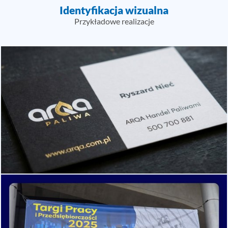
Identyfikacja wizualna
Przykładowe realizacje