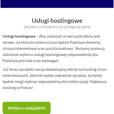
Usługi hostingowe
Serwery wirtualne w przystępnej cenie
Usługi hostingowe
- Aby zaistnieć w sieci potrzebny jest
serwer, na którym umieszczona będzie Państwa domena,
strona internetowa oraz poczta mailowa. Służymy pomocą
odnośnie wyboru usługi hostingowej odpowiedniej dla
Państwa potrzeb oraz wymagań.
Już teraz sprawdź naszą rewelacyjną ofertę na hosting stron
internetowych. Szeroki wybór pakietów sprawia, że każdy
będzie mógł wybrać odpowiednią dla siebie opcję. Najlepszy
hosting w Polsce!
Wybierz swój pakiet