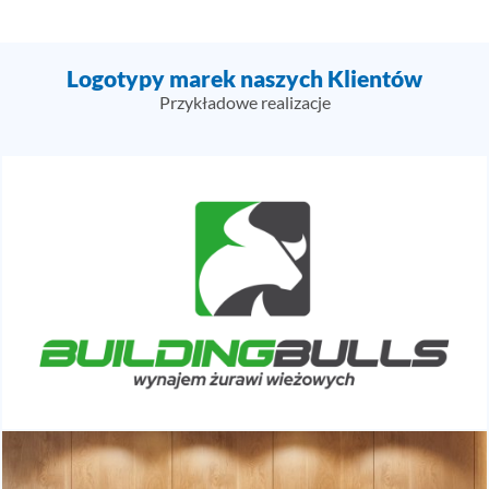
Logotypy marek naszych Klientów
Przykładowe realizacje