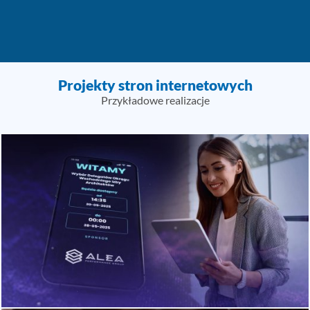
Projekty stron internetowych
Przykładowe realizacje