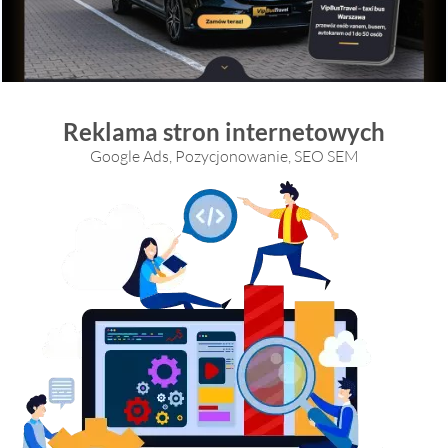
Reklama stron internetowych
Google Ads, Pozycjonowanie, SEO SEM