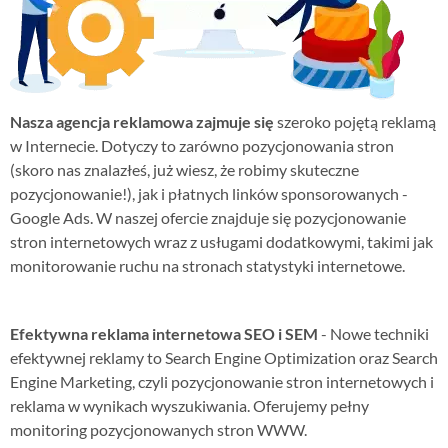
Nasza agencja reklamowa zajmuje się
szeroko pojętą reklamą
w Internecie. Dotyczy to zarówno pozycjonowania stron
(skoro nas znalazłeś, już wiesz, że robimy skuteczne
pozycjonowanie!), jak i płatnych linków sponsorowanych -
Google Ads. W naszej ofercie znajduje się pozycjonowanie
stron internetowych wraz z usługami dodatkowymi, takimi jak
monitorowanie ruchu na stronach statystyki internetowe.
Efektywna reklama internetowa SEO i SEM
- Nowe techniki
efektywnej reklamy to Search Engine Optimization oraz Search
Engine Marketing, czyli pozycjonowanie stron internetowych i
reklama w wynikach wyszukiwania. Oferujemy pełny
monitoring pozycjonowanych stron WWW.