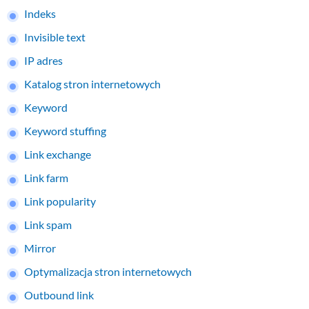
Indeks
Invisible text
IP adres
Katalog stron internetowych
Keyword
Keyword stuffing
Link exchange
Link farm
Link popularity
Link spam
Mirror
Optymalizacja stron internetowych
Outbound link