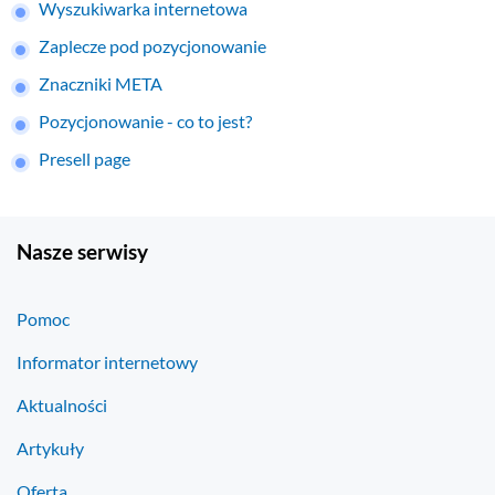
Wyszukiwarka internetowa
Zaplecze pod pozycjonowanie
Znaczniki META
Pozycjonowanie - co to jest?
Presell page
Nasze serwisy
Pomoc
Informator internetowy
Aktualności
Artykuły
Oferta