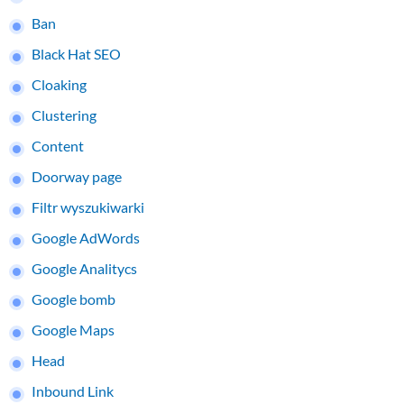
Ban
Black Hat SEO
Cloaking
Clustering
Content
Doorway page
Filtr wyszukiwarki
Google AdWords
Google Analitycs
Google bomb
Google Maps
Head
Inbound Link