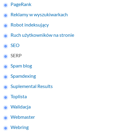
PageRank
Reklamy w wyszukiwarkach
Robot indeksujący
Ruch użytkowników na stronie
SEO
SERP
Spam blog
Spamdexing
Suplemental Results
Toplista
Walidacja
Webmaster
Webring