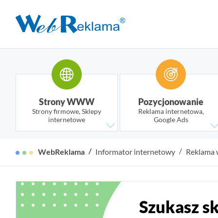
Strony WWW
Pozycjonowanie
Strony firmowe, Sklepy
Reklama internetowa,
internetowe
Google Ads
WebReklama
Informator internetowy
Reklama w
Szukasz s