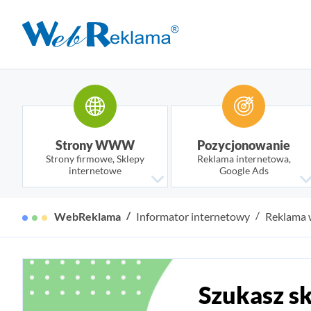
Strony WWW
Pozycjonowanie
Strony firmowe, Sklepy
Reklama internetowa,
internetowe
Google Ads
WebReklama
Informator internetowy
Reklama w
Szukasz s