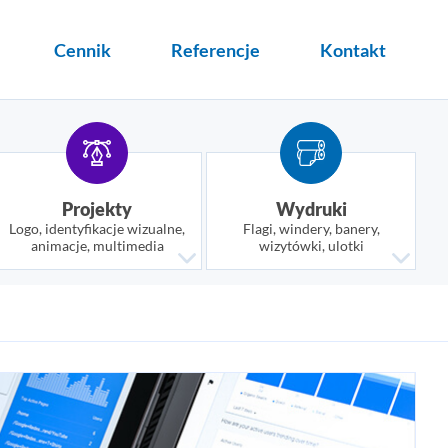
Cennik
Referencje
Kontakt
Projekty
Wydruki
Logo, identyfikacje wizualne,
Flagi, windery, banery,
animacje, multimedia
wizytówki, ulotki