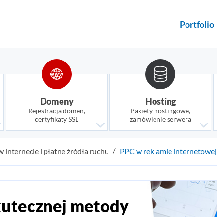
Portfolio
Domeny
Hosting
Rejestracja domen,
Pakiety hostingowe,
certyfikaty SSL
zamówienie serwera
 internecie i płatne źródła ruchu
PPC w reklamie internetowej
kutecznej metody